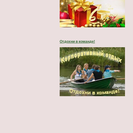
Отдохни в команде!